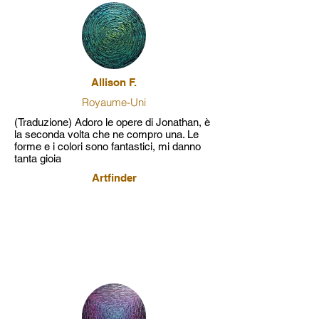
Allison F.
Royaume-Uni
(Traduzione) Adoro le opere di Jonathan, è
la seconda volta che ne compro una. Le
forme e i colori sono fantastici, mi danno
tanta gioia
Artfinder