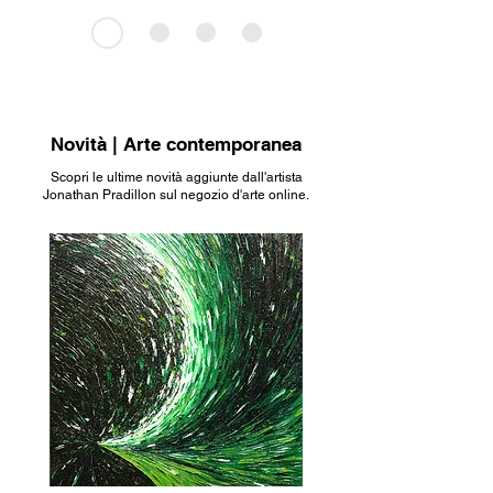
Novità | Arte contemporanea
Scopri le ultime novità aggiunte dall'artista
Jonathan Pradillon sul negozio d'arte online.