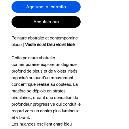
Aggiungi al carrello
Acquista ora
Peinture abstraite et contemporaine
bleue |
Vaste éclat bleu violet irisé
Cette peinture abstraite
contemporaine explore un dégradé
profond de bleus et de violets irisés,
organisé autour d’un mouvement
concentrique réalisé au couteau. La
matière se déploie en strates
circulaires, créant une sensation de
profondeur progressive qui conduit le
regard vers un centre plus lumineux
et vibrant.
Les nuances oscillent entre bleu