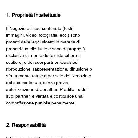
1. Proprietà intellettuale
Il Negozio e il suo contenuto (testi,
immagini, video, fotografie, ecc.) sono
protetti dalle leggi vigenti in materia di
proprietà intellettuale e sono di proprietà
esclusiva di [nome dell'artista pittore e
scultore] o dei suoi partner. Qualsiasi
riproduzione, rappresentazione, diffusione o
sfruttamento totale o parziale del Negozio o
del suo contenuto, senza previa
autorizzazione di Jonathan Pradillon o dei
suoi partner, è vietata e costituisce una
contraffazione punibile penalmente.
2. Responsabilità