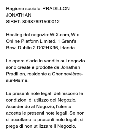
Ragione sociale: PRADILLON
JONATHAN
SIRET:
80987691500012
Hosting del negozio: WIX.com, ​Wix
Online Platform Limited, 1 Grant’s
Row, Dublin 2 D02HX96, Irlanda.
Le opere d'arte in vendita sul negozio
sono create e prodotte da Jonathan
Pradillon, residente a Chennevières-
sur-Marne.
Le presenti note legali definiscono le
condizioni di utilizzo del Negozio.
Accedendo al Negozio, l'utente
accetta le presenti note legali. Se non
si accettano le presenti note legali, si
prega di non utilizzare il Negozio.