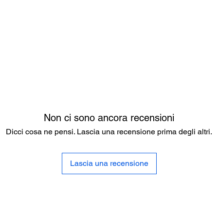
Non ci sono ancora recensioni
Dicci cosa ne pensi. Lascia una recensione prima degli altri.
Lascia una recensione