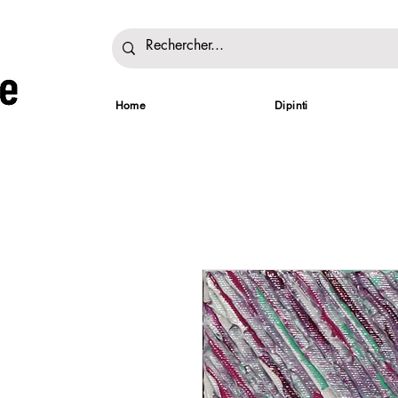
Home
Dipinti