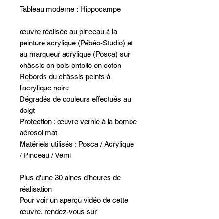
Tableau moderne : Hippocampe
œuvre réalisée au pinceau à la
peinture acrylique (Pébéo-Studio) et
au marqueur acrylique (Posca) sur
châssis en bois entoilé en coton
Rebords du châssis peints à
l’acrylique noire
Dégradés de couleurs effectués au
doigt
Protection : œuvre vernie à la bombe
aérosol mat
Matériels utilisés : Posca / Acrylique
/ Pinceau / Verni
Plus d'une 30 aines d’heures de
réalisation
Pour voir un aperçu vidéo de cette
œuvre, rendez-vous sur