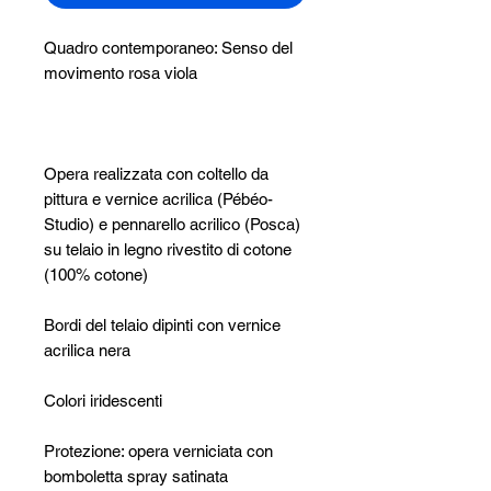
Quadro contemporaneo: Senso del
movimento rosa viola
Opera realizzata con coltello da
pittura e vernice acrilica (Pébéo-
Studio) e pennarello acrilico (Posca)
su telaio in legno rivestito di cotone
(100% cotone)
Bordi del telaio dipinti con vernice
acrilica nera
Colori iridescenti
Protezione: opera verniciata con
bomboletta spray satinata