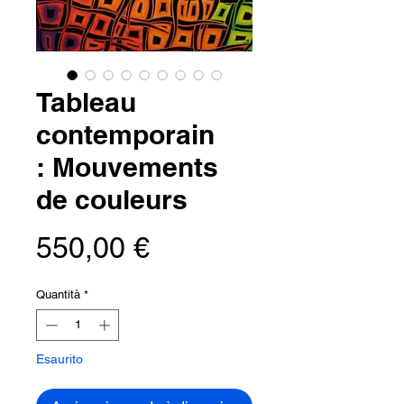
Tableau
contemporain
: Mouvements
de couleurs
Prezzo
550,00 €
Quantità
*
Esaurito