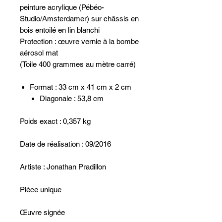
peinture acrylique (Pébéo-
Studio/Amsterdamer) sur châssis en
bois entoilé en lin blanchi
Protection : œuvre vernie à la bombe
aérosol mat
(Toile 400 grammes au mètre carré)
Format : 33 cm x 41 cm x 2 cm
Diagonale : 53,8 cm
Poids exact : 0,357 kg
Date de réalisation : 09/2016
Artiste : Jonathan Pradillon
Pièce unique
Œuvre signée