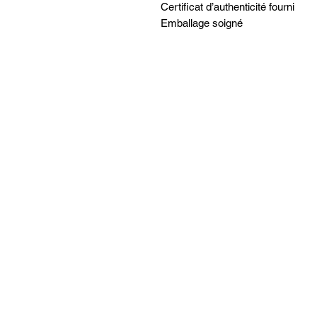
Certificat d’authenticité fourni
Emballage soigné