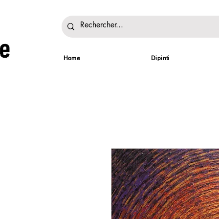
Home
Dipinti