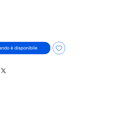
ndo è disponibile