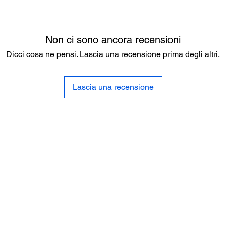
Non ci sono ancora recensioni
Dicci cosa ne pensi. Lascia una recensione prima degli altri.
Lascia una recensione