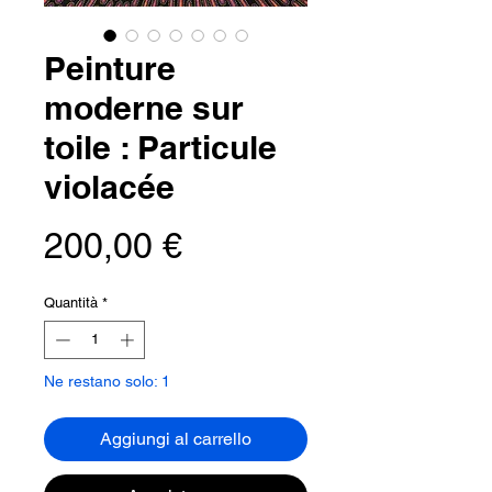
Peinture
moderne sur
toile : Particule
violacée
Prezzo
200,00 €
Quantità
*
Ne restano solo: 1
Aggiungi al carrello