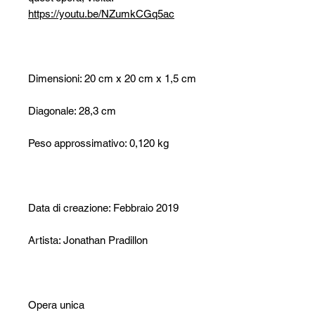
https://youtu.be/NZumkCGq5ac
Dimensioni: 20 cm x 20 cm x 1,5 cm
Diagonale: 28,3 cm
Peso approssimativo: 0,120 kg
Data di creazione: Febbraio 2019
Artista: Jonathan Pradillon
Opera unica