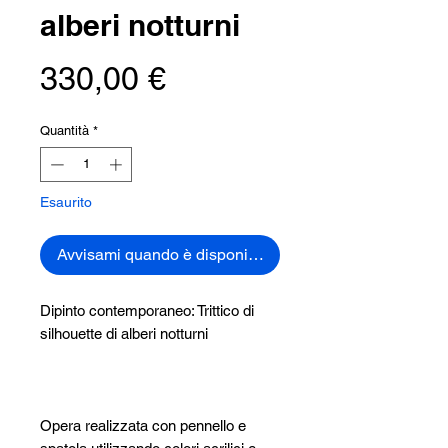
alberi notturni
Prezzo
330,00 €
Quantità
*
Esaurito
Avvisami quando è disponibile
Dipinto contemporaneo: Trittico di
silhouette di alberi notturni
Opera realizzata con pennello e