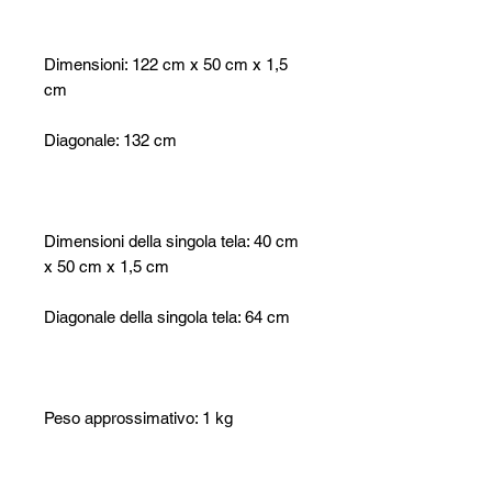
Dimensioni: 122 cm x 50 cm x 1,5
cm
Diagonale: 132 cm
Dimensioni della singola tela: 40 cm
x 50 cm x 1,5 cm
Diagonale della singola tela: 64 cm
Peso approssimativo: 1 kg