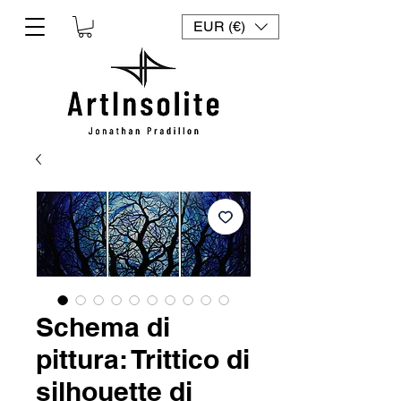
EUR (€)
Schema di
pittura: Trittico di
silhouette di