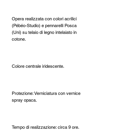
Opera realizzata con colori acrilici
(Pébéo-Studio) e pennarelli Posca
(Uni) su telaio di legno intelaiato in
cotone.
Colore centrale iridescente.
Protezione: Verniciatura con vernice
spray opaca.
Tempo di realizzazione: circa 9 ore.