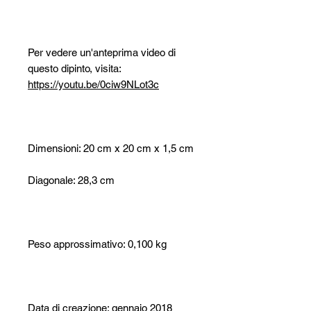
Per vedere un'anteprima video di
questo dipinto, visita:
https://youtu.be/0ciw9NLot3c
Dimensioni: 20 cm x 20 cm x 1,5 cm
Diagonale: 28,3 cm
Peso approssimativo: 0,100 kg
Data di creazione: gennaio 2018