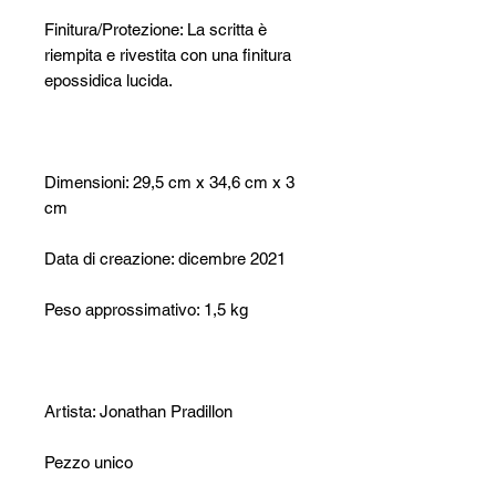
Finitura/Protezione: La scritta è
riempita e rivestita con una finitura
epossidica lucida.
Dimensioni: 29,5 cm x 34,6 cm x 3
cm
Data di creazione: dicembre 2021
Peso approssimativo: 1,5 kg
Artista: Jonathan Pradillon
Pezzo unico