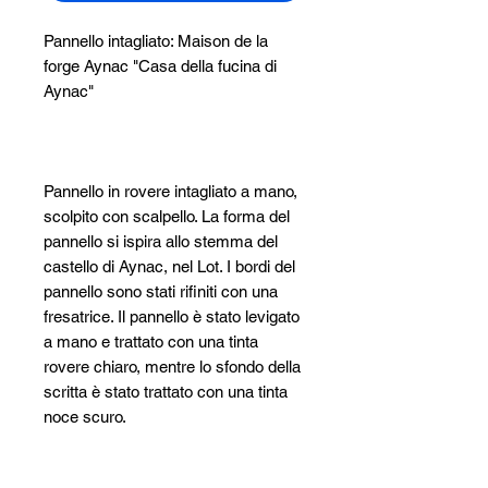
Pannello intagliato: Maison de la
forge Aynac "Casa della fucina di
Aynac"
Pannello in rovere intagliato a mano,
scolpito con scalpello. La forma del
pannello si ispira allo stemma del
castello di Aynac, nel Lot. I bordi del
pannello sono stati rifiniti con una
fresatrice. Il pannello è stato levigato
a mano e trattato con una tinta
rovere chiaro, mentre lo sfondo della
scritta è stato trattato con una tinta
noce scuro.