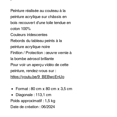
Peinture réalisée au couteau à la
peinture acrylique sur châssis en
bois recouvert d'une toile tendue en
coton 100%
Couleurs iridescentes
Rebords du tableau peints à la
peinture acrylique noire
Finition / Protection : œuvre vernie à
la bombe aérosol brillante
Pour voir un aperçu vidéo de cette
peinture, rendez-vous sur :
https://youtu.be/9_BEBwcEnUo
Format : 80 cm x 80 cm x 3,5 cm
Diagonale : 113,1 cm
Poids approximatif : 1,5 kg
Date de création : 06/2024