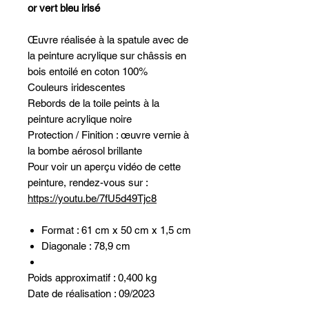
or vert bleu irisé
Œuvre réalisée à la spatule avec de
la peinture acrylique sur châssis en
bois entoilé en coton 100%
Couleurs iridescentes
Rebords de la toile peints à la
peinture acrylique noire
Protection / Finition : œuvre vernie à
la bombe aérosol brillante
Pour voir un aperçu vidéo de cette
peinture, rendez-vous sur :
https://youtu.be/7fU5d49Tjc8
Format : 61 cm x 50 cm x 1,5 cm
Diagonale : 78,9 cm
Poids approximatif : 0,400 kg
Date de réalisation : 09/2023