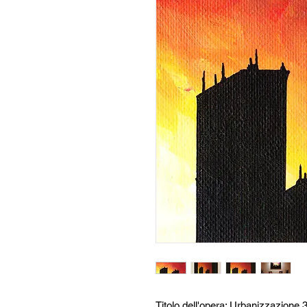
Titolo dell'opera: Urbanizzazione 