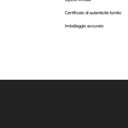
Certificato di autenticità fornito
Imballaggio accurato