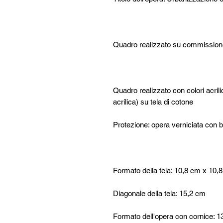
Quadro realizzato su commission
Quadro realizzato con colori acrilic
acrilica) su tela di cotone
Protezione: opera verniciata con 
Formato della tela: 10,8 cm x 1
Diagonale della tela: 15,2 cm
Formato dell'opera con cornice: