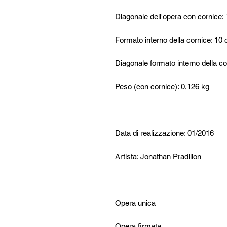
Diagonale dell'opera con cornice:
Formato interno della cornice: 
Diagonale formato interno della c
Peso (con cornice): 0,126 kg
Data di realizzazione: 01/2016
Artista: Jonathan Pradillon
Opera unica
Opera firmata