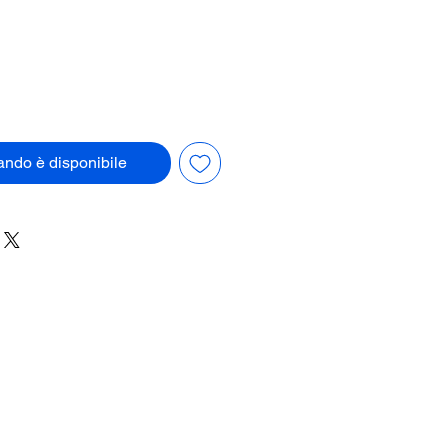
ndo è disponibile