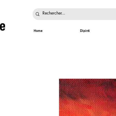
Home
Dipinti