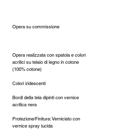
Opera su commissione
Opera realizzata con spatola e colori
acrilici su telaio di legno in cotone
(100% cotone)
Colori iridescenti
Bordi della tela dipinti con vernice
acrilica nera
Protezione/Finitura: Verniciato con
vernice spray lucida