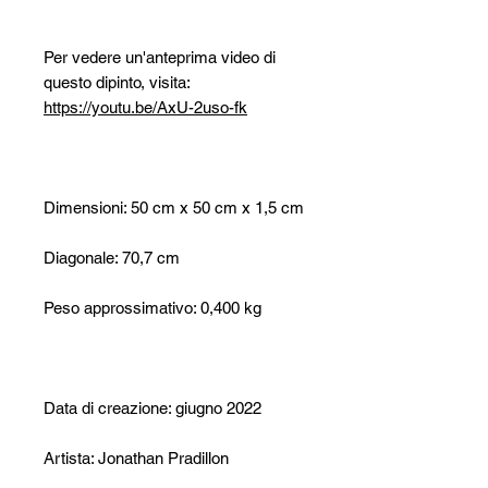
Per vedere un'anteprima video di
questo dipinto, visita:
https://youtu.be/AxU-2uso-fk
Dimensioni: 50 cm x 50 cm x 1,5 cm
Diagonale: 70,7 cm
Peso approssimativo: 0,400 kg
Data di creazione: giugno 2022
Artista: Jonathan Pradillon