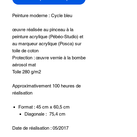
Peinture moderne : Cycle bleu
œuvre réalisée au pinceau à la
peinture acrylique (Pébéo-Studio) et
au marqueur acrylique (Posca) sur
toile de coton
Protection : œuvre vernie à la bombe
aérosol mat
Toile 280 g/m2
Approximativement 100 heures de
réalisation
Format : 45 cm x 60,5 cm
Diagonale : 75,4 cm
Date de réalisation : 05/2017