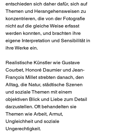
entschieden sich daher dafür, sich auf 
Themen und Herangehensweisen zu 
konzentrieren, die von der Fotografie 
nicht auf die gleiche Weise erfasst 
werden konnten, und brachten ihre 
eigene Interpretation und Sensibilität in 
ihre Werke ein.
Realistische Künstler wie Gustave 
Courbet, Honoré Daumier und Jean-
François Millet strebten danach, den 
Alltag, die Natur, städtische Szenen 
und soziale Themen mit einem 
objektiven Blick und Liebe zum Detail 
darzustellen. Oft behandelten sie 
Themen wie Arbeit, Armut, 
Ungleichheit und soziale 
Ungerechtigkeit.