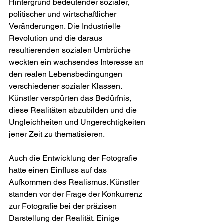
Hintergrund bedeutender sozialer, 
politischer und wirtschaftlicher 
Veränderungen. Die Industrielle 
Revolution und die daraus 
resultierenden sozialen Umbrüche 
weckten ein wachsendes Interesse an 
den realen Lebensbedingungen 
verschiedener sozialer Klassen. 
Künstler verspürten das Bedürfnis, 
diese Realitäten abzubilden und die 
Ungleichheiten und Ungerechtigkeiten 
jener Zeit zu thematisieren.
Auch die Entwicklung der Fotografie 
hatte einen Einfluss auf das 
Aufkommen des Realismus. Künstler 
standen vor der Frage der Konkurrenz 
zur Fotografie bei der präzisen 
Darstellung der Realität. Einige 