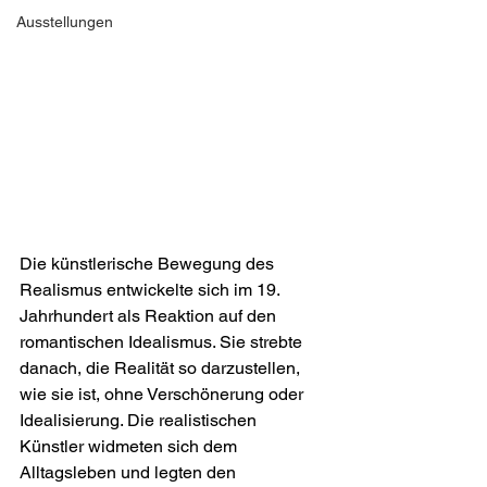
Ausstellungen
Die künstlerische Bewegung des 
Realismus entwickelte sich im 19. 
Jahrhundert als Reaktion auf den 
romantischen Idealismus. Sie strebte 
danach, die Realität so darzustellen, 
wie sie ist, ohne Verschönerung oder 
Idealisierung. Die realistischen 
Künstler widmeten sich dem 
Alltagsleben und legten den 