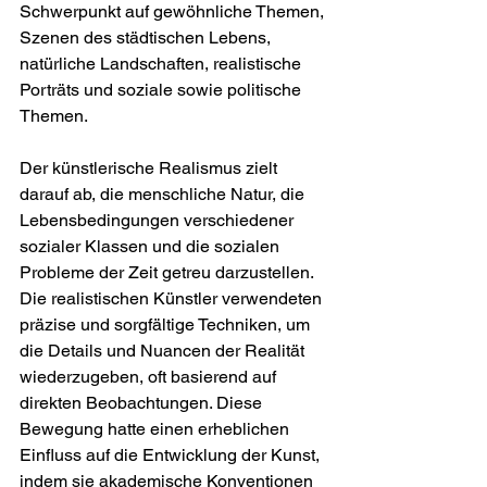
Schwerpunkt auf gewöhnliche Themen, 
Szenen des städtischen Lebens, 
natürliche Landschaften, realistische 
Porträts und soziale sowie politische 
Themen.
Der künstlerische Realismus zielt 
darauf ab, die menschliche Natur, die 
Lebensbedingungen verschiedener 
sozialer Klassen und die sozialen 
Probleme der Zeit getreu darzustellen. 
Die realistischen Künstler verwendeten 
präzise und sorgfältige Techniken, um 
die Details und Nuancen der Realität 
wiederzugeben, oft basierend auf 
direkten Beobachtungen. Diese 
Bewegung hatte einen erheblichen 
Einfluss auf die Entwicklung der Kunst, 
indem sie akademische Konventionen 