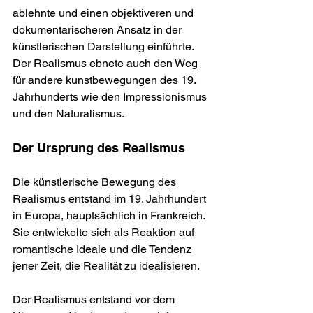
ablehnte und einen objektiveren und 
dokumentarischeren Ansatz in der 
künstlerischen Darstellung einführte. 
Der Realismus ebnete auch den Weg 
für andere kunstbewegungen des 19. 
Jahrhunderts wie den Impressionismus 
und den Naturalismus.
Der Ursprung des Realismus
Die künstlerische Bewegung des 
Realismus entstand im 19. Jahrhundert 
in Europa, hauptsächlich in Frankreich. 
Sie entwickelte sich als Reaktion auf 
romantische Ideale und die Tendenz 
jener Zeit, die Realität zu idealisieren.
Der Realismus entstand vor dem 