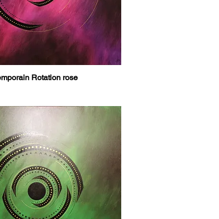
mporain Rotation rose