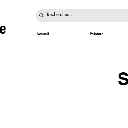
Accueil
Peinture
S