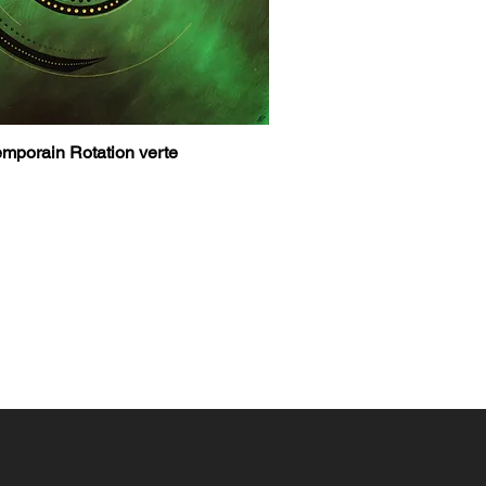
mporain Rotation verte