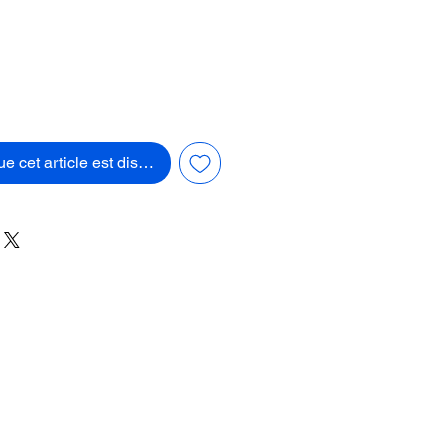
ue cet article est disponible