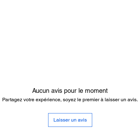
Aucun avis pour le moment
Partagez votre expérience, soyez le premier à laisser un avis.
Laisser un avis