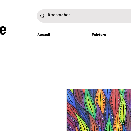
Accueil
Peinture