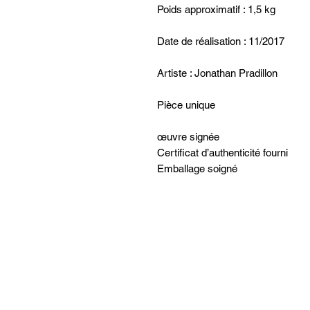
Poids approximatif : 1,5 kg
Date de réalisation : 11/2017
Artiste : Jonathan Pradillon
Pièce unique
œuvre signée
Certificat d’authenticité fourni
Emballage soigné