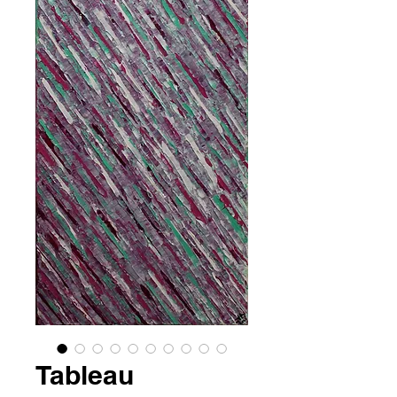
Tableau