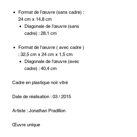
Format de l’œuvre (sans cadre) :
24 cm x 14,8 cm
Diagonale de l’œuvre (sans
cadre) : 28,1 cm
Format de l’œuvre ( avec cadre )
: 32,5 cm x 24 cm x 1,5 cm
Diagonale de l’œuvre (avec
cadre) : 40,4 cm
Cadre en plastique noir vitré
Date de réalisation : 03 / 2015
Artiste : Jonathan Pradillon
Œuvre unique