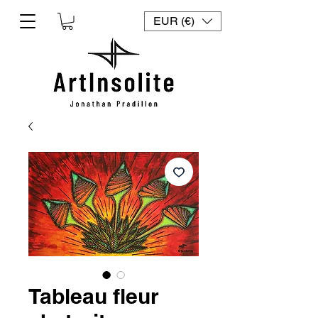
EUR (€)
Tableau fleur