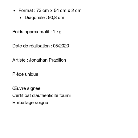
Format : 73 cm x 54 cm x 2 cm
Diagonale : 90,8 cm
Poids approximatif : 1 kg
Date de réalisation : 05/2020
Artiste : Jonathan Pradillon
Pièce unique
Œuvre signée
Certificat d’authenticité fourni
Emballage soigné
Aucun avis pour le moment