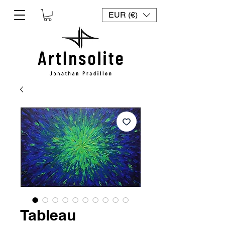
EUR (€)
Tableau