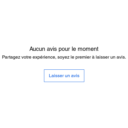
Aucun avis pour le moment
Partagez votre expérience, soyez le premier à laisser un avis.
Laisser un avis