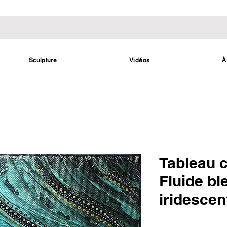
Sculpture
Vidéos
À
Tableau 
Fluide ble
iridescen