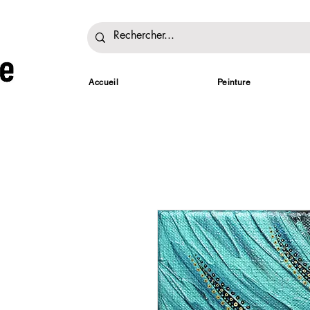
Accueil
Peinture