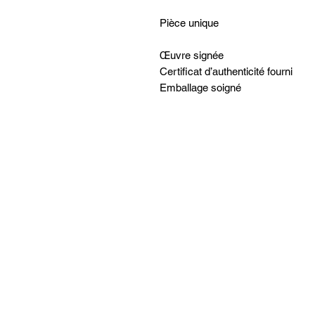
Pièce unique
Œuvre signée
Certificat d’authenticité fourni
Emballage soigné