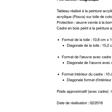
Tableau réalisé à la peinture acry
acrylique (Posca) sur toile de cot
Protection : œuvre vernie à la bo
Cadre en bois peint à la peinture a
Format de la toile : 10,8 cm x 
Diagonale de la toile : 15,2
Format de l’œuvre avec cadre 
Diagonale de l’œuvre avec 
Format intérieur du cadre : 10
Diagonale format d’intérieur
Poids approximatif (avec cadre) :
Date de réalisation : 02/2016