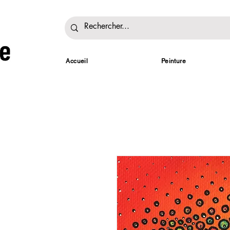
Accueil
Peinture