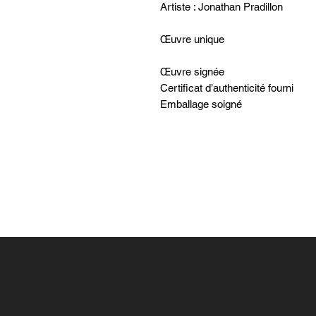
Artiste : Jonathan Pradillon
Œuvre unique
Œuvre signée
Certificat d’authenticité fourni
Emballage soigné