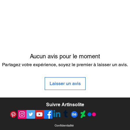
Aucun avis pour le moment
Partagez votre expérience, soyez le premier à laisser un avis.
Laisser un avis
Suivre ArtInsolite
Confidentialité