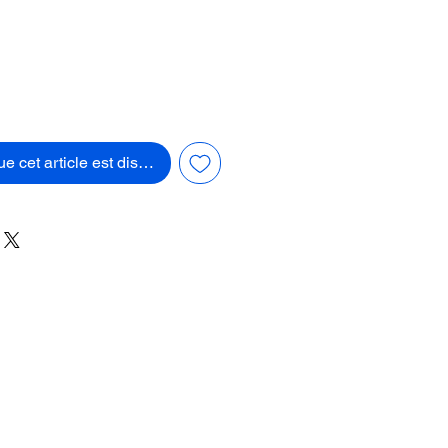
ue cet article est disponible