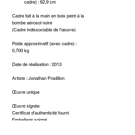
cadre) : 62,9 cm
Cadre fait à la main en bois peint à la
bombe aérosol noire
(Cadre indissociable de l’œuvre)
Poids approximatif (avec cadre) :
0,700 kg
Date de réalisation : 2013
Artiste : Jonathan Pradillon
Œuvre unique
Œuvre signée
Certificat d’authenticité fourni
Emballage soigné