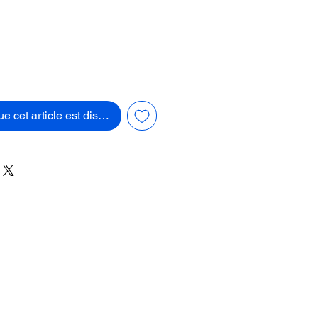
ue cet article est disponible