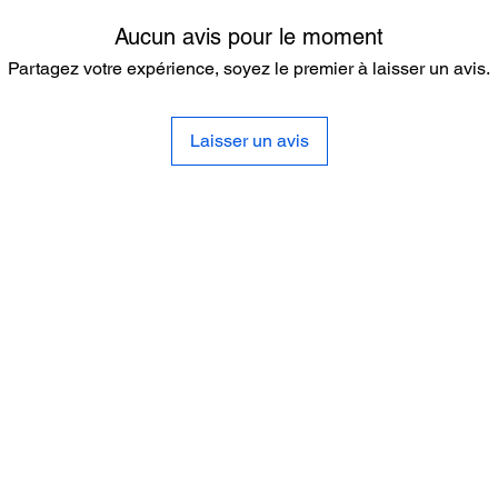
Aucun avis pour le moment
Partagez votre expérience, soyez le premier à laisser un avis.
Laisser un avis