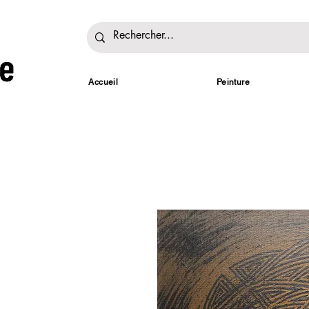
Accueil
Peinture