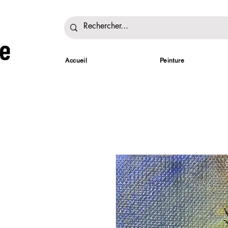
Accueil
Peinture