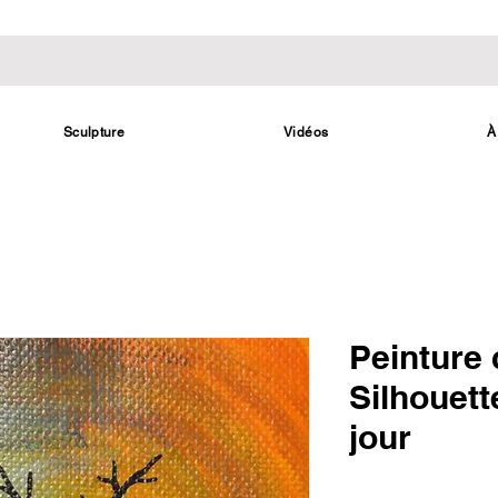
Sculpture
Vidéos
À
Peinture
Silhouett
jour