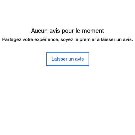
Aucun avis pour le moment
Partagez votre expérience, soyez le premier à laisser un avis.
Laisser un avis