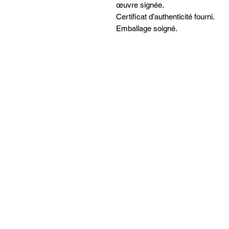
œuvre signée.
Certificat d’authenticité fourni.
Emballage soigné.