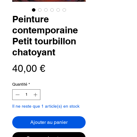
Peinture
contemporaine
Petit tourbillon
chatoyant
Prix
40,00 €
Quantité
*
Il ne reste que 1 article(s) en stock
Ajouter au panier