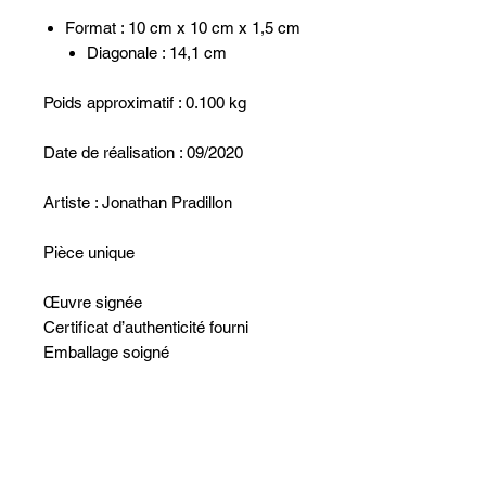
Format : 10 cm x 10 cm x 1,5 cm
Diagonale : 14,1 cm
Poids approximatif : 0.100 kg
Date de réalisation : 09/2020
Artiste : Jonathan Pradillon
Pièce unique
Œuvre signée
Certificat d’authenticité fourni
Emballage soigné
Aucun avis pour le moment