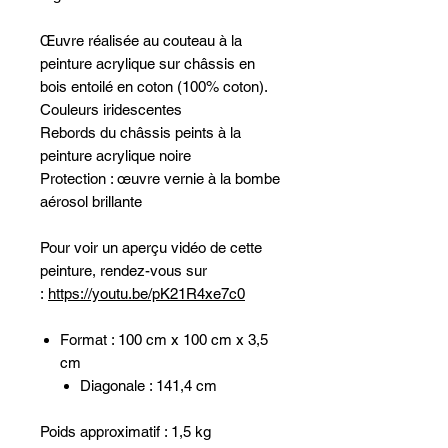
Œuvre réalisée au couteau à la
peinture acrylique sur châssis en
bois entoilé en coton (100% coton).
Couleurs iridescentes
Rebords du châssis peints à la
peinture acrylique noire
Protection : œuvre vernie à la bombe
aérosol brillante
Pour voir un aperçu vidéo de cette
peinture, rendez-vous sur
:
https://youtu.be/pK21R4xe7c0
Format : 100 cm x 100 cm x 3,5
cm
Diagonale : 141,4 cm
Poids approximatif : 1,5 kg