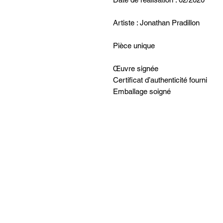
Artiste : Jonathan Pradillon
Pièce unique
Œuvre signée
Certificat d’authenticité fourni
Emballage soigné