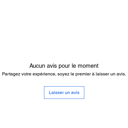
Aucun avis pour le moment
Partagez votre expérience, soyez le premier à laisser un avis.
Laisser un avis