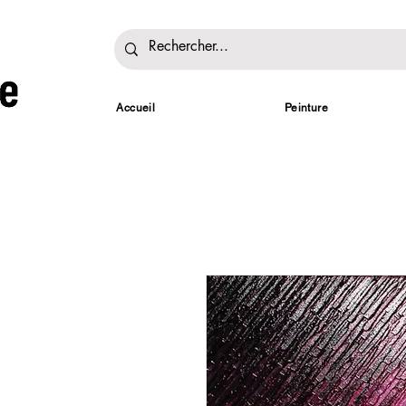
Accueil
Peinture