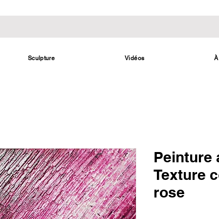
Sculpture
Vidéos
À
Peinture 
Texture 
rose