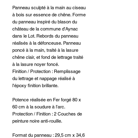
Panneau sculpté à la main au ciseau
à bois sur essence de chêne. Forme
du panneau inspiré du blason du
château de la commune d'Aynac
dans le Lot. Rebords du panneau
réalisés à la défonceuse. Panneau
poncé à la main, traité à la lasure
chêne clair, et fond de lettrage traité
à la lasure noyer foncé.
Finition / Protection : Remplissage
du lettrage et nappage réalisé à
l'époxy finition brillante.
Potence réalisée en Fer forgé 80 x
60 cm à la soudure à l'arc.
Protection / Finition : 2 Couches de
peinture noire anti-rouille.
Format du panneau : 29,5 cm x 34,6