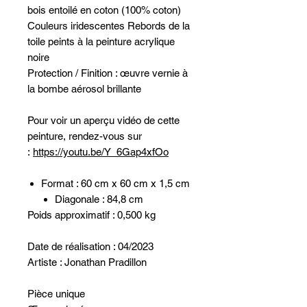
bois entoilé en coton (100% coton)
Couleurs iridescentes Rebords de la
toile peints à la peinture acrylique
noire
Protection / Finition : œuvre vernie à
la bombe aérosol brillante
Pour voir un aperçu vidéo de cette
peinture, rendez-vous sur
:
https://youtu.be/Y_6Gap4xfOo
Format : 60 cm x 60 cm x 1,5 cm
Diagonale : 84,8 cm
Poids approximatif : 0,500 kg
Date de réalisation : 04/2023
Artiste : Jonathan Pradillon
Pièce unique