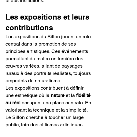
et des institutions.
Les expositions et leurs 
contributions
Les expositions du Sillon jouent un rôle 
central dans la promotion de ses 
principes artistiques. Ces événements 
permettent de mettre en lumière des 
œuvres variées, allant de paysages 
ruraux à des portraits réalistes, toujours 
empreints de naturalisme.
Les expositions contribuent à définir 
une esthétique où la 
nature
 et la 
fidélité 
au réel
 occupent une place centrale. En 
valorisant la technique et la simplicité, 
Le Sillon cherche à toucher un large 
public, loin des élitismes artistiques.