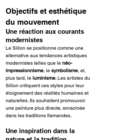
Objectifs et esthétique 
du mouvement
Une réaction aux courants 
modernistes
Le Sillon se positionne comme une 
alternative aux tendances artistiques 
modernistes telles que le 
néo-
impressionnisme
, le 
symbolisme
, et, 
plus tard, le 
luminisme
. Les artistes du 
Sillon critiquent ces styles pour leur 
éloignement des réalités humaines et 
naturelles. Ils souhaitent promouvoir 
une peinture plus directe, enracinée 
dans les traditions flamandes.
Une inspiration dans la 
nature et la tradition