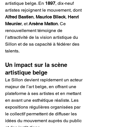
artistique belge. En 
1897
, dix-neuf 
artistes rejoignent le mouvement, dont 
Alfred Bastien
, 
Maurice Blieck
, 
Henri 
Meunier
, et 
Arsène Matton
. Ce 
renouvellement témoigne de 
l’attractivité de la vision artistique du 
Sillon et de sa capacité à fédérer des 
talents.
Un impact sur la scène 
artistique belge
Le Sillon devient rapidement un acteur 
majeur de l’art belge, en offrant une 
plateforme à ses artistes et en mettant 
en avant une esthétique réaliste. Les 
expositions régulières organisées par 
le collectif permettent de diffuser les 
idées du mouvement auprès du public 