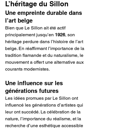
L’héritage du Sillon
Une empreinte durable dans 
l’art belge
Bien que Le Sillon ait été actif 
principalement jusqu’en 
1926
, son 
héritage perdure dans l’histoire de l’art 
belge. En réaffirmant l’importance de la 
tradition flamande et du naturalisme, le 
mouvement a offert une alternative aux 
courants modernistes.
Une influence sur les 
générations futures
Les idées promues par Le Sillon ont 
influencé les générations d’artistes qui 
leur ont succédé. La célébration de la 
nature, l’importance du réalisme, et la 
recherche d’une esthétique accessible 