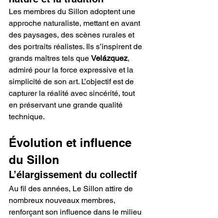
Les membres du Sillon adoptent une 
approche naturaliste, mettant en avant 
des paysages, des scènes rurales et 
des portraits réalistes. Ils s’inspirent de 
grands maîtres tels que 
Velázquez
, 
admiré pour la force expressive et la 
simplicité de son art. L’objectif est de 
capturer la réalité avec sincérité, tout 
en préservant une grande qualité 
technique.
Évolution et influence 
du Sillon
L’élargissement du collectif
Au fil des années, Le Sillon attire de 
nombreux nouveaux membres, 
renforçant son influence dans le milieu 