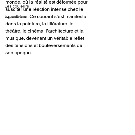
monde, où la réalité est déformée pour 
Les couleurs
susciter une réaction intense chez le 
spectateur. Ce courant s’est manifesté 
Expositions
dans la peinture, la littérature, le 
théâtre, le cinéma, l’architecture et la 
musique, devenant un véritable reflet 
des tensions et bouleversements de 
son époque.