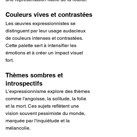
Couleurs vives et contrastées
Les œuvres expressionnistes se 
distinguent par leur usage audacieux 
de couleurs intenses et contrastées. 
Cette palette sert à intensifier les 
émotions et à créer un impact visuel 
fort.
Thèmes sombres et 
introspectifs
L'expressionnisme explore des thèmes 
comme l'angoisse, la solitude, la folie 
et la mort. Ces sujets reflètent une 
vision souvent pessimiste du monde, 
marquée par l'inquiétude et la 
mélancolie.