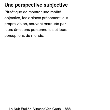
Une perspective subjective
Plutôt que de montrer une réalité 
objective, les artistes présentent leur 
propre vision, souvent marquée par 
leurs émotions personnelles et leurs 
perceptions du monde.
 La Nuit Étoilée, Vincent Van Gogh, 1888