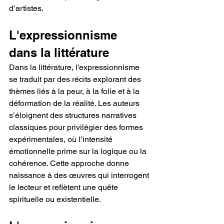
d’artistes.
L'expressionnisme 
dans la littérature
Dans la littérature, l'expressionnisme 
se traduit par des récits explorant des 
thèmes liés à la peur, à la folie et à la 
déformation de la réalité. Les auteurs 
s’éloignent des structures narratives 
classiques pour privilégier des formes 
expérimentales, où l’intensité 
émotionnelle prime sur la logique ou la 
cohérence. Cette approche donne 
naissance à des œuvres qui interrogent 
le lecteur et reflètent une quête 
spirituelle ou existentielle.