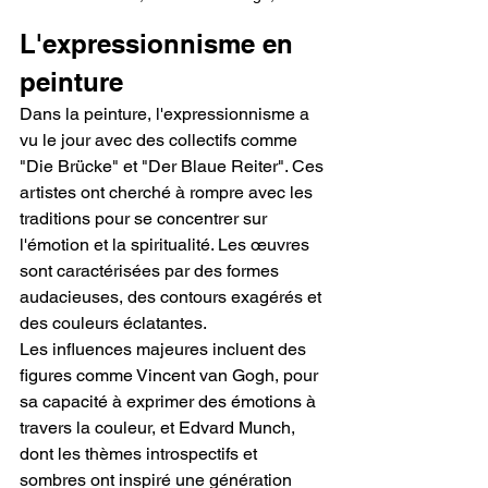
L'expressionnisme en 
peinture
Dans la peinture, l'expressionnisme a 
vu le jour avec des collectifs comme 
"Die Brücke" et "Der Blaue Reiter". Ces 
artistes ont cherché à rompre avec les 
traditions pour se concentrer sur 
l'émotion et la spiritualité. Les œuvres 
sont caractérisées par des formes 
audacieuses, des contours exagérés et 
des couleurs éclatantes.
Les influences majeures incluent des 
figures comme Vincent van Gogh, pour 
sa capacité à exprimer des émotions à 
travers la couleur, et Edvard Munch, 
dont les thèmes introspectifs et 
sombres ont inspiré une génération 