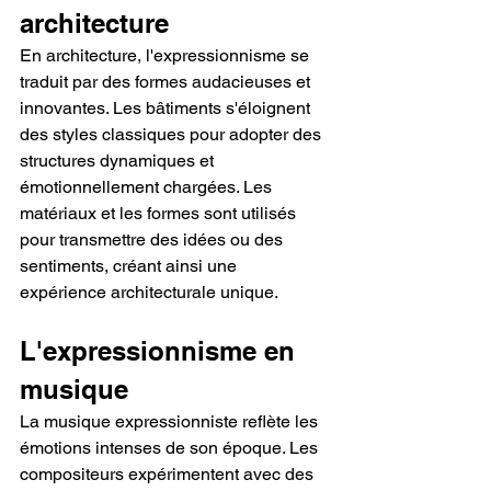
architecture
En architecture, l'expressionnisme se 
traduit par des formes audacieuses et 
innovantes. Les bâtiments s'éloignent 
des styles classiques pour adopter des 
structures dynamiques et 
émotionnellement chargées. Les 
matériaux et les formes sont utilisés 
pour transmettre des idées ou des 
sentiments, créant ainsi une 
expérience architecturale unique.
L'expressionnisme en 
musique
La musique expressionniste reflète les 
émotions intenses de son époque. Les 
compositeurs expérimentent avec des 