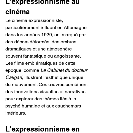
L'expressionnisme au 
cinéma
Le cinéma expressionniste, 
particulièrement influent en Allemagne 
dans les années 1920, est marqué par 
des décors déformés, des ombres 
dramatiques et une atmosphère 
souvent fantastique ou angoissante. 
Les films emblématiques de cette 
époque, comme 
Le Cabinet du docteur 
Caligari
, illustrent l’esthétique unique 
du mouvement. Ces œuvres combinent 
des innovations visuelles et narratives 
pour explorer des thèmes liés à la 
psyché humaine et aux cauchemars 
intérieurs.
L'expressionnisme en 