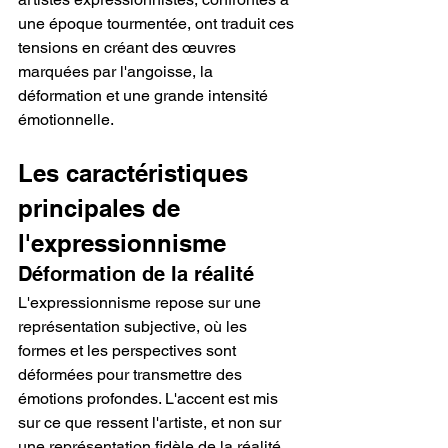
une époque tourmentée, ont traduit ces 
tensions en créant des œuvres 
marquées par l'angoisse, la 
déformation et une grande intensité 
émotionnelle.
Les caractéristiques 
principales de 
l'expressionnisme
Déformation de la réalité
L'expressionnisme repose sur une 
représentation subjective, où les 
formes et les perspectives sont 
déformées pour transmettre des 
émotions profondes. L'accent est mis 
sur ce que ressent l'artiste, et non sur 
une représentation fidèle de la réalité.