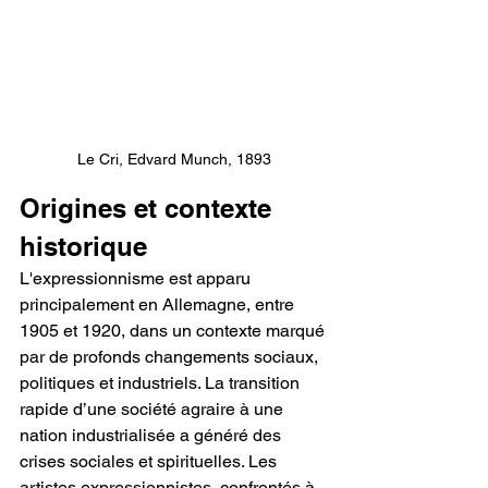
Le Cri, Edvard Munch, 1893
Origines et contexte 
historique
L'expressionnisme est apparu 
principalement en Allemagne, entre 
1905 et 1920, dans un contexte marqué 
par de profonds changements sociaux, 
politiques et industriels. La transition 
rapide d’une société agraire à une 
nation industrialisée a généré des 
crises sociales et spirituelles. Les 
artistes expressionnistes, confrontés à 