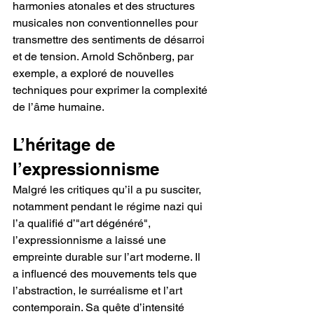
harmonies atonales et des structures 
musicales non conventionnelles pour 
transmettre des sentiments de désarroi 
et de tension. Arnold Schönberg, par 
exemple, a exploré de nouvelles 
techniques pour exprimer la complexité 
de l’âme humaine.
L’héritage de 
l’expressionnisme
Malgré les critiques qu’il a pu susciter, 
notamment pendant le régime nazi qui 
l’a qualifié d’"art dégénéré", 
l’expressionnisme a laissé une 
empreinte durable sur l’art moderne. Il 
a influencé des mouvements tels que 
l’abstraction, le surréalisme et l’art 
contemporain. Sa quête d’intensité 