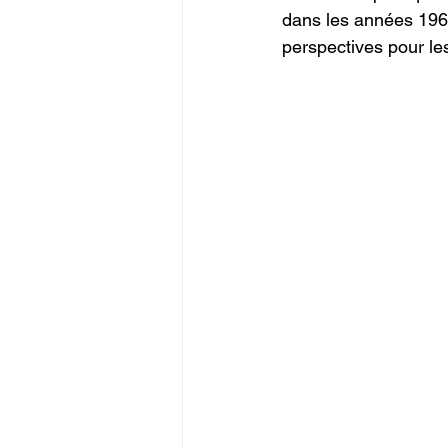
dans les années 1960
perspectives pour les