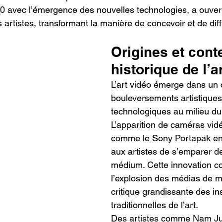
 avec l’émergence des nouvelles technologies, a ouvert
 artistes, transformant la manière de concevoir et de diffu
Origines et cont
historique de l’a
L’art vidéo émerge dans un 
bouleversements artistiques
technologiques au milieu du
L’apparition de caméras vidé
comme le Sony Portapak en
aux artistes de s’emparer d
médium. Cette innovation co
l’explosion des médias de m
critique grandissante des ins
traditionnelles de l’art.
Des artistes comme Nam Ju