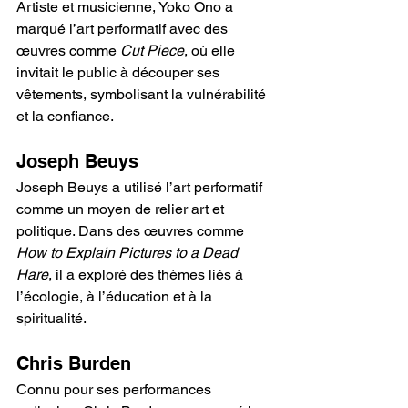
Artiste et musicienne, Yoko Ono a 
marqué l’art performatif avec des 
œuvres comme 
Cut Piece
, où elle 
invitait le public à découper ses 
vêtements, symbolisant la vulnérabilité 
et la confiance.
Joseph Beuys
Joseph Beuys a utilisé l’art performatif 
comme un moyen de relier art et 
politique. Dans des œuvres comme 
How to Explain Pictures to a Dead 
Hare
, il a exploré des thèmes liés à 
l’écologie, à l’éducation et à la 
spiritualité.
Chris Burden
Connu pour ses performances 