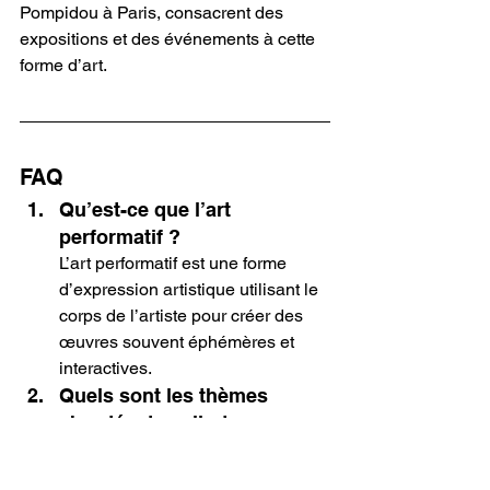
Pompidou à Paris, consacrent des 
expositions et des événements à cette 
forme d’art.
FAQ
Qu’est-ce que l’art 
performatif ?
L’art performatif est une forme 
d’expression artistique utilisant le 
corps de l’artiste pour créer des 
œuvres souvent éphémères et 
interactives.
Quels sont les thèmes 
abordés dans l’art 
performatif ?
Les performances explorent des 