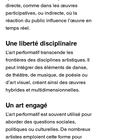
directe, comme dans les œuvres 
participatives, ou indirecte, où la 
réaction du public influence l’œuvre en 
temps réel.
Une liberté disciplinaire
L’art performatif transcende les 
frontières des disciplines artistiques. Il 
peut intégrer des éléments de danse, 
de théâtre, de musique, de poésie ou 
d’art visuel, créant ainsi des œuvres 
hybrides et multidimensionnelles.
Un art engagé
L’art performatif est souvent utilisé pour 
aborder des questions sociales, 
politiques ou culturelles. De nombreux 
artistes emploient cette forme pour 