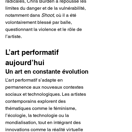
radicales, Chris Burden a repoussé les 
limites du danger et de la vulnérabilité, 
notamment dans 
Shoot
, où il a été 
volontairement blessé par balle, 
questionnant la violence et le rôle de 
l’artiste.
L’art performatif 
aujourd’hui
Un art en constante évolution
L’art performatif s’adapte en 
permanence aux nouveaux contextes 
sociaux et technologiques. Les artistes 
contemporains explorent des 
thématiques comme le féminisme, 
l’écologie, la technologie ou la 
mondialisation, tout en intégrant des 
innovations comme la réalité virtuelle 