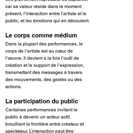
car sa valeur réside dans le moment 
présent, l’interaction entre l’artiste et le 
public, et les émotions qui en découlent.
Le corps comme médium
Dans la plupart des performances, le 
corps de l’artiste est au cœur de 
l’œuvre. Il devient à la fois l’outil de 
création et le support de l’expression, 
transmettant des messages à travers 
des mouvements, des gestes ou des 
actions.
La participation du public
Certaines performances invitent le 
public à devenir un acteur actif, 
brouillant la frontière entre créateur et 
spectateur. L’interaction peut être 