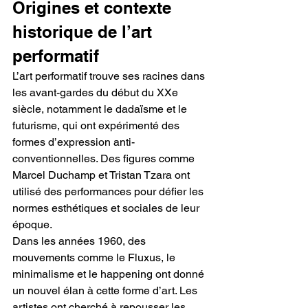
Origines et contexte 
historique de l’art 
performatif
L’art performatif trouve ses racines dans 
les avant-gardes du début du XXe 
siècle, notamment le dadaïsme et le 
futurisme, qui ont expérimenté des 
formes d’expression anti-
conventionnelles. Des figures comme 
Marcel Duchamp et Tristan Tzara ont 
utilisé des performances pour défier les 
normes esthétiques et sociales de leur 
époque.
Dans les années 1960, des 
mouvements comme le Fluxus, le 
minimalisme et le happening ont donné 
un nouvel élan à cette forme d’art. Les 
artistes ont cherché à repousser les 