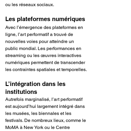
ou les réseaux sociaux.
Les plateformes numériques
Avec l’émergence des plateformes en 
ligne, l’art performatif a trouvé de 
nouvelles voies pour atteindre un 
public mondial. Les performances en 
streaming ou les œuvres interactives 
numériques permettent de transcender 
les contraintes spatiales et temporelles.
L’intégration dans les 
institutions
Autrefois marginalisé, l’art performatif 
est aujourd’hui largement intégré dans 
les musées, les biennales et les 
festivals. De nombreux lieux, comme le 
MoMA à New York ou le Centre 