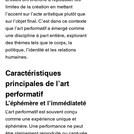
limites de la création en mettant 
l’accent sur l’acte artistique plutôt que 
sur l’objet final. C’est dans ce contexte 
que l’art performatif a émergé comme 
une discipline à part entière, explorant 
des thèmes tels que le corps, la 
politique, l’identité et les relations 
humaines.
Caractéristiques 
principales de l’art 
performatif
L’éphémère et l’immédiateté
L’art performatif est souvent conçu 
comme une expérience unique et 
éphémère. Une performance ne peut 
être pleinement reproduite ou capturée, 