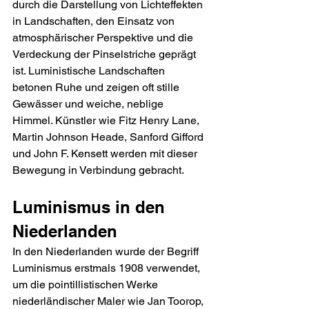
durch die Darstellung von Lichteffekten 
in Landschaften, den Einsatz von 
atmosphärischer Perspektive und die 
Verdeckung der Pinselstriche geprägt 
ist. Luministische Landschaften 
betonen Ruhe und zeigen oft stille 
Gewässer und weiche, neblige 
Himmel. Künstler wie Fitz Henry Lane, 
Martin Johnson Heade, Sanford Gifford 
und John F. Kensett werden mit dieser 
Bewegung in Verbindung gebracht.
Luminismus in den 
Niederlanden
In den Niederlanden wurde der Begriff 
Luminismus erstmals 1908 verwendet, 
um die pointillistischen Werke 
niederländischer Maler wie Jan Toorop, 