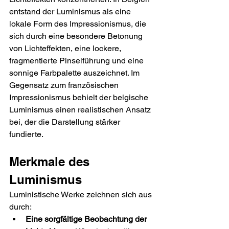
entstand der Luminismus als eine 
lokale Form des Impressionismus, die 
sich durch eine besondere Betonung 
von Lichteffekten, eine lockere, 
fragmentierte Pinselführung und eine 
sonnige Farbpalette auszeichnet. Im 
Gegensatz zum französischen 
Impressionismus behielt der belgische 
Luminismus einen realistischen Ansatz 
bei, der die Darstellung stärker 
fundierte.
Merkmale des 
Luminismus
Luministische Werke zeichnen sich aus 
durch:
Eine sorgfältige Beobachtung der 