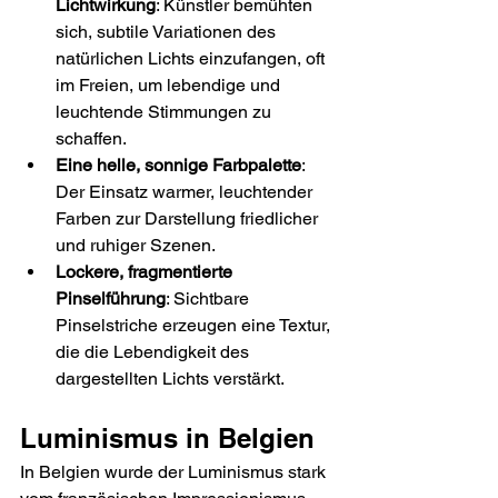
Lichtwirkung
: Künstler bemühten 
sich, subtile Variationen des 
natürlichen Lichts einzufangen, oft 
im Freien, um lebendige und 
leuchtende Stimmungen zu 
schaffen.
Eine helle, sonnige Farbpalette
: 
Der Einsatz warmer, leuchtender 
Farben zur Darstellung friedlicher 
und ruhiger Szenen.
Lockere, fragmentierte 
Pinselführung
: Sichtbare 
Pinselstriche erzeugen eine Textur, 
die die Lebendigkeit des 
dargestellten Lichts verstärkt.
Luminismus in Belgien
In Belgien wurde der Luminismus stark 