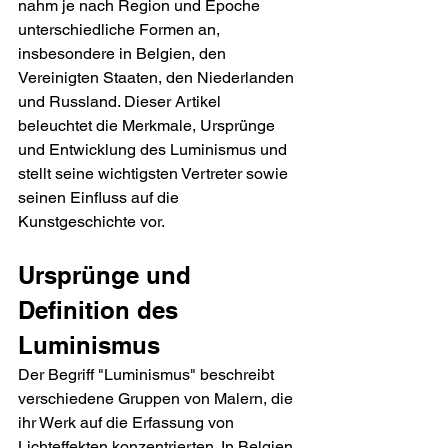
nahm je nach Region und Epoche 
unterschiedliche Formen an, 
insbesondere in Belgien, den 
Vereinigten Staaten, den Niederlanden 
und Russland. Dieser Artikel 
beleuchtet die Merkmale, Ursprünge 
und Entwicklung des Luminismus und 
stellt seine wichtigsten Vertreter sowie 
seinen Einfluss auf die 
Kunstgeschichte vor.
Ursprünge und 
Definition des 
Luminismus
Der Begriff "Luminismus" beschreibt 
verschiedene Gruppen von Malern, die 
ihr Werk auf die Erfassung von 
Lichteffekten konzentrierten. In Belgien 