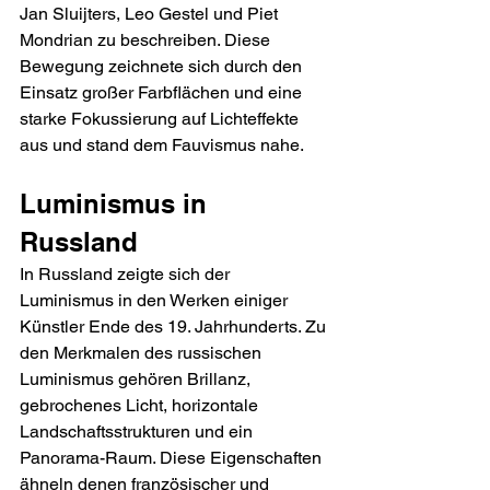
Jan Sluijters, Leo Gestel und Piet 
Mondrian zu beschreiben. Diese 
Bewegung zeichnete sich durch den 
Einsatz großer Farbflächen und eine 
starke Fokussierung auf Lichteffekte 
aus und stand dem Fauvismus nahe.
Luminismus in 
Russland
In Russland zeigte sich der 
Luminismus in den Werken einiger 
Künstler Ende des 19. Jahrhunderts. Zu 
den Merkmalen des russischen 
Luminismus gehören Brillanz, 
gebrochenes Licht, horizontale 
Landschaftsstrukturen und ein 
Panorama-Raum. Diese Eigenschaften 
ähneln denen französischer und 