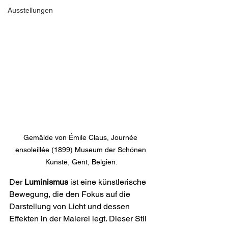
Ausstellungen
Gemälde von Émile Claus, Journée 
ensoleillée (1899) Museum der Schönen 
Künste, Gent, Belgien.
Der 
Luminismus
 ist eine künstlerische 
Bewegung, die den Fokus auf die 
Darstellung von Licht und dessen 
Effekten in der Malerei legt. Dieser Stil 