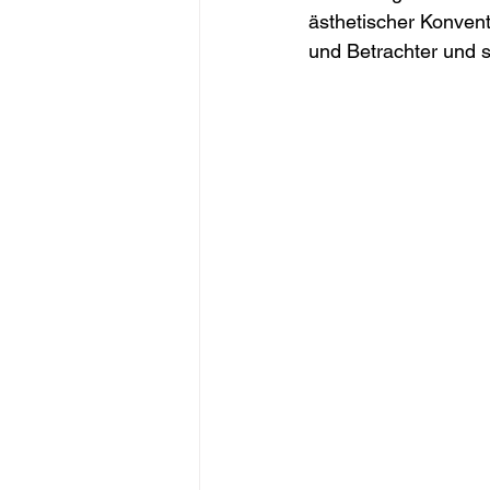
ästhetischer Konvent
und Betrachter und s