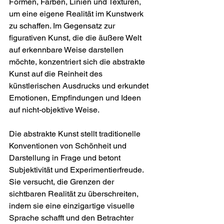
Formen, Farben, Linien und Texturen, 
um eine eigene Realität im Kunstwerk 
zu schaffen. Im Gegensatz zur 
figurativen Kunst, die die äußere Welt 
auf erkennbare Weise darstellen 
möchte, konzentriert sich die abstrakte 
Kunst auf die Reinheit des 
künstlerischen Ausdrucks und erkundet 
Emotionen, Empfindungen und Ideen 
auf nicht-objektive Weise.
Die abstrakte Kunst stellt traditionelle 
Konventionen von Schönheit und 
Darstellung in Frage und betont 
Subjektivität und Experimentierfreude. 
Sie versucht, die Grenzen der 
sichtbaren Realität zu überschreiten, 
indem sie eine einzigartige visuelle 
Sprache schafft und den Betrachter 