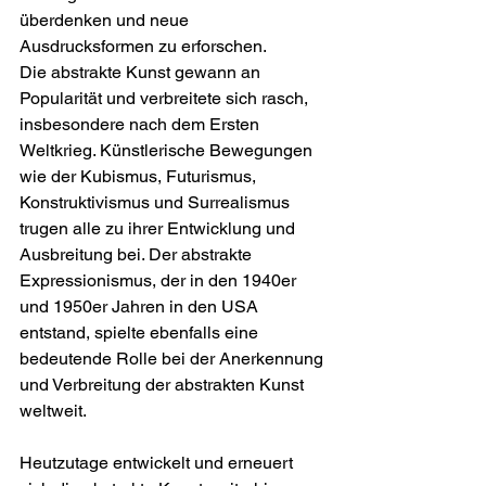
überdenken und neue 
Ausdrucksformen zu erforschen.
Die abstrakte Kunst gewann an 
Popularität und verbreitete sich rasch, 
insbesondere nach dem Ersten 
Weltkrieg. Künstlerische Bewegungen 
wie der Kubismus, Futurismus, 
Konstruktivismus und Surrealismus 
trugen alle zu ihrer Entwicklung und 
Ausbreitung bei. Der abstrakte 
Expressionismus, der in den 1940er 
und 1950er Jahren in den USA 
entstand, spielte ebenfalls eine 
bedeutende Rolle bei der Anerkennung 
und Verbreitung der abstrakten Kunst 
weltweit.
Heutzutage entwickelt und erneuert 