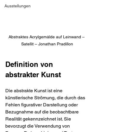
Ausstellungen
Abstraktes Acrylgemälde auf Leinwand – 
Satellit – Jonathan Pradillon
Definition von 
abstrakter Kunst
Die abstrakte Kunst ist eine 
künstlerische Strömung, die durch das 
Fehlen figurativer Darstellung oder 
Bezugnahme auf die beobachtbare 
Realität gekennzeichnet ist. Sie 
bevorzugt die Verwendung von 