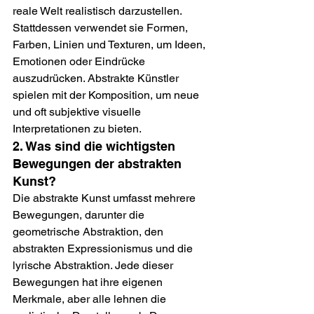
reale Welt realistisch darzustellen. 
Stattdessen verwendet sie Formen, 
Farben, Linien und Texturen, um Ideen, 
Emotionen oder Eindrücke 
auszudrücken. Abstrakte Künstler 
spielen mit der Komposition, um neue 
und oft subjektive visuelle 
Interpretationen zu bieten.
2. Was sind die wichtigsten 
Bewegungen der abstrakten 
Kunst?
Die abstrakte Kunst umfasst mehrere 
Bewegungen, darunter die 
geometrische Abstraktion, den 
abstrakten Expressionismus und die 
lyrische Abstraktion. Jede dieser 
Bewegungen hat ihre eigenen 
Merkmale, aber alle lehnen die 