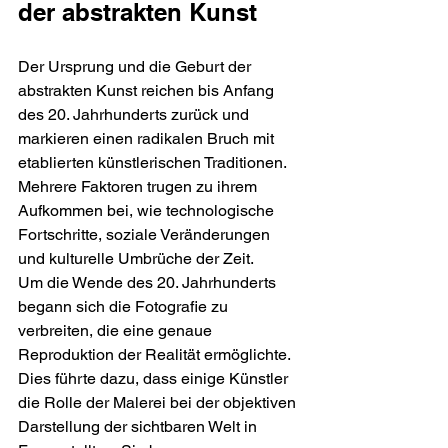
der abstrakten Kunst
Der Ursprung und die Geburt der 
abstrakten Kunst reichen bis Anfang 
des 20. Jahrhunderts zurück und 
markieren einen radikalen Bruch mit 
etablierten künstlerischen Traditionen. 
Mehrere Faktoren trugen zu ihrem 
Aufkommen bei, wie technologische 
Fortschritte, soziale Veränderungen 
und kulturelle Umbrüche der Zeit.
Um die Wende des 20. Jahrhunderts 
begann sich die Fotografie zu 
verbreiten, die eine genaue 
Reproduktion der Realität ermöglichte. 
Dies führte dazu, dass einige Künstler 
die Rolle der Malerei bei der objektiven 
Darstellung der sichtbaren Welt in 