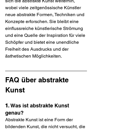
sich die abstrakte Kunst weiterhin, 
wobei viele zeitgenössische Künstler 
neue abstrakte Formen, Techniken und 
Konzepte erforschen. Sie bleibt eine 
einflussreiche künstlerische Strömung 
und eine Quelle der Inspiration für viele 
Schöpfer und bietet eine unendliche 
Freiheit des Ausdrucks und der 
ästhetischen Möglichkeiten.
FAQ über abstrakte 
Kunst
1
. Was ist abstrakte Kunst 
genau?
Abstrakte Kunst ist eine Form der 
bildenden Kunst, die nicht versucht, die 