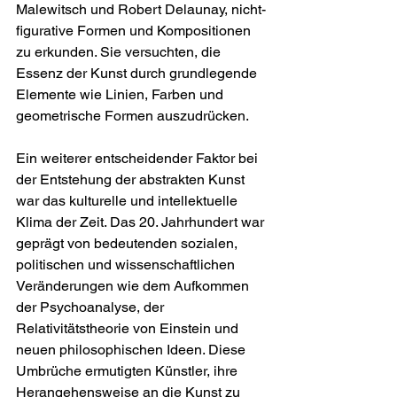
Malewitsch und Robert Delaunay, nicht-
figurative Formen und Kompositionen 
zu erkunden. Sie versuchten, die 
Essenz der Kunst durch grundlegende 
Elemente wie Linien, Farben und 
geometrische Formen auszudrücken.
Ein weiterer entscheidender Faktor bei 
der Entstehung der abstrakten Kunst 
war das kulturelle und intellektuelle 
Klima der Zeit. Das 20. Jahrhundert war 
geprägt von bedeutenden sozialen, 
politischen und wissenschaftlichen 
Veränderungen wie dem Aufkommen 
der Psychoanalyse, der 
Relativitätstheorie von Einstein und 
neuen philosophischen Ideen. Diese 
Umbrüche ermutigten Künstler, ihre 
Herangehensweise an die Kunst zu 