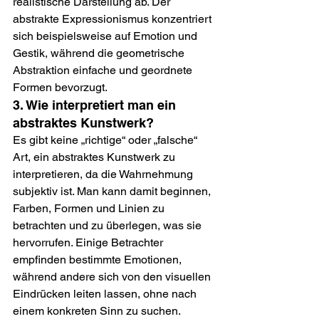
realistische Darstellung ab. Der 
abstrakte Expressionismus konzentriert 
sich beispielsweise auf Emotion und 
Gestik, während die geometrische 
Abstraktion einfache und geordnete 
Formen bevorzugt.
3. Wie interpretiert man ein 
abstraktes Kunstwerk?
Es gibt keine „richtige“ oder „falsche“ 
Art, ein abstraktes Kunstwerk zu 
interpretieren, da die Wahrnehmung 
subjektiv ist. Man kann damit beginnen, 
Farben, Formen und Linien zu 
betrachten und zu überlegen, was sie 
hervorrufen. Einige Betrachter 
empfinden bestimmte Emotionen, 
während andere sich von den visuellen 
Eindrücken leiten lassen, ohne nach 
einem konkreten Sinn zu suchen.