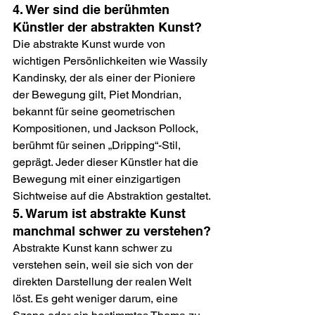
4. Wer sind die berühmten 
Künstler der abstrakten Kunst?
Die abstrakte Kunst wurde von 
wichtigen Persönlichkeiten wie Wassily 
Kandinsky, der als einer der Pioniere 
der Bewegung gilt, Piet Mondrian, 
bekannt für seine geometrischen 
Kompositionen, und Jackson Pollock, 
berühmt für seinen „Dripping“-Stil, 
geprägt. Jeder dieser Künstler hat die 
Bewegung mit einer einzigartigen 
Sichtweise auf die Abstraktion gestaltet.
5. Warum ist abstrakte Kunst 
manchmal schwer zu verstehen?
Abstrakte Kunst kann schwer zu 
verstehen sein, weil sie sich von der 
direkten Darstellung der realen Welt 
löst. Es geht weniger darum, eine 