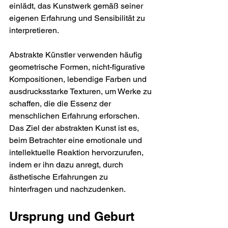
einlädt, das Kunstwerk gemäß seiner 
eigenen Erfahrung und Sensibilität zu 
interpretieren.
Abstrakte Künstler verwenden häufig 
geometrische Formen, nicht-figurative 
Kompositionen, lebendige Farben und 
ausdrucksstarke Texturen, um Werke zu 
schaffen, die die Essenz der 
menschlichen Erfahrung erforschen. 
Das Ziel der abstrakten Kunst ist es, 
beim Betrachter eine emotionale und 
intellektuelle Reaktion hervorzurufen, 
indem er ihn dazu anregt, durch 
ästhetische Erfahrungen zu 
hinterfragen und nachzudenken.
Ursprung und Geburt 