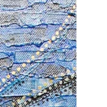
Expositions