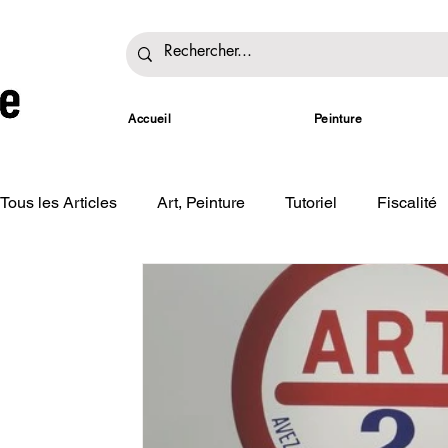
Accueil
Peinture
Tous les Articles
Art, Peinture
Tutoriel
Fiscalité
Expositions