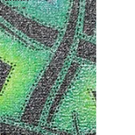
Expositions