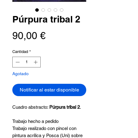
Púrpura tribal 2
Precio
90,00 €
Cantidad
*
Agotado
Notificar al estar disponible
Cuadro abstracto:
Púrpura tribal 2
.
Trabajo hecho a pedido
Trabajo realizado con pincel con
pintura acrílica y Posca (Uni) sobre