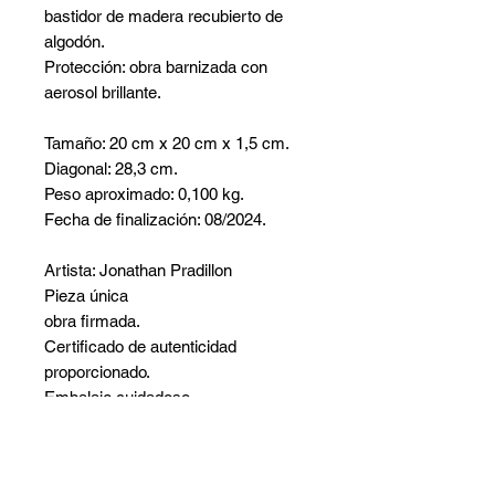
bastidor de madera recubierto de
algodón.
Protección: obra barnizada con
aerosol brillante.
Tamaño: 20 cm x 20 cm x 1,5 cm.
Diagonal: 28,3 cm.
Peso aproximado: 0,100 kg.
Fecha de finalización: 08/2024.
Artista: Jonathan Pradillon
Pieza única
obra firmada.
Certificado de autenticidad
proporcionado.
Embalaje cuidadoso.