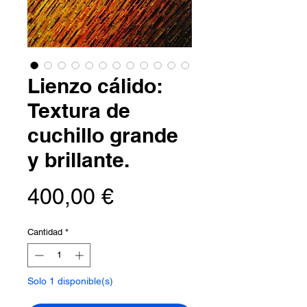
Lienzo cálido:
Textura de
cuchillo grande
y brillante.
Precio
400,00 €
Cantidad
*
Solo 1 disponible(s)