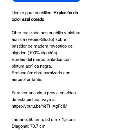
Lienzo para cuchillos:
Explosión de
color azul dorado
Obra realizada con cuchillo y pintura
acrílica (Pébéo-Studio) sobre
bastidor de madera revestido de
algodón (100% algodón)
Bordes del marco pintados con
pintura acrílica negra.
Protección: obra barnizada con
aerosol brillante.
Para ver una vista previa en video
de esta pintura, vaya a:
https://youtu.be/YeTf_AgFcIM
Tamaño: 50 cm x 50 cm x 1,5 cm
Diagonal: 70,7 cm