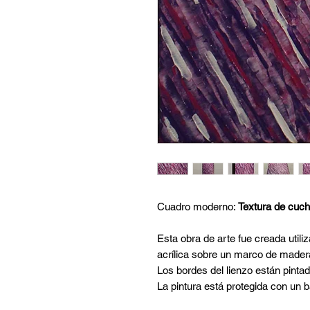
Cuadro moderno:
Textura de cuch
Esta obra de arte fue creada utiliz
acrílica sobre un marco de mader
Los bordes del lienzo están pintad
La pintura está protegida con un ba