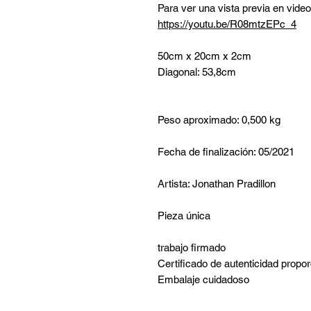
Para ver una vista previa en video
https://youtu.be/R08mtzEPc_4
50cm x 20cm x 2cm
Diagonal: 53,8cm
Peso aproximado: 0,500 kg
Fecha de finalización: 05/2021
Artista: Jonathan Pradillon
Pieza única
trabajo firmado
Certificado de autenticidad propo
Embalaje cuidadoso