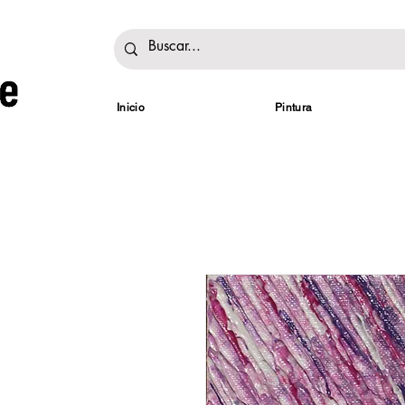
Inicio
Pintura